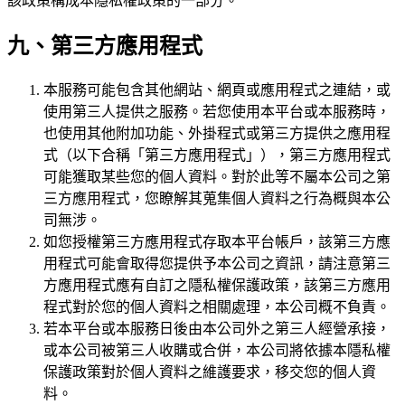
該政策構成本隱私權政策的一部分。
九、第三方應用程式
本服務可能包含其他網站、網頁或應用程式之連結，或
使用第三人提供之服務。若您使用本平台或本服務時，
也使用其他附加功能、外掛程式或第三方提供之應用程
式（以下合稱「第三方應用程式」），第三方應用程式
可能獲取某些您的個人資料。對於此等不屬本公司之第
三方應用程式，您瞭解其蒐集個人資料之行為概與本公
司無涉。
如您授權第三方應用程式存取本平台帳戶，該第三方應
用程式可能會取得您提供予本公司之資訊，請注意第三
方應用程式應有自訂之隱私權保護政策，該第三方應用
程式對於您的個人資料之相關處理，本公司概不負責。
若本平台或本服務日後由本公司外之第三人經營承接，
或本公司被第三人收購或合併，本公司將依據本隱私權
保護政策對於個人資料之維護要求，移交您的個人資
料。