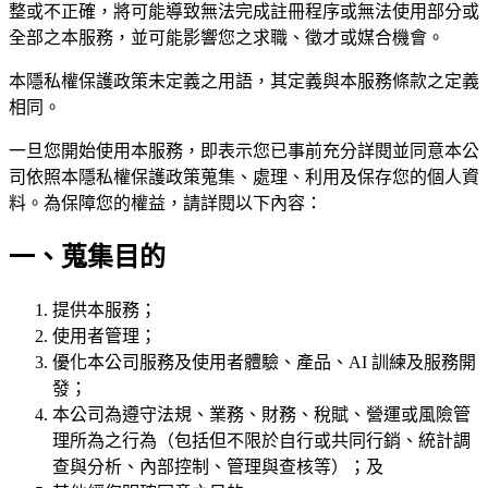
整或不正確，將可能導致無法完成註冊程序或無法使用部分或
全部之本服務，並可能影響您之求職、徵才或媒合機會。
本隱私權保護政策未定義之用語，其定義與本服務條款之定義
相同。
一旦您開始使用本服務，即表示您已事前充分詳閱並同意本公
司依照本隱私權保護政策蒐集、處理、利用及保存您的個人資
料。為保障您的權益，請詳閱以下內容：
一、蒐集目的
提供本服務；
使用者管理；
優化本公司服務及使用者體驗、產品、AI 訓練及服務開
發；
本公司為遵守法規、業務、財務、稅賦、營運或風險管
理所為之行為（包括但不限於自行或共同行銷、統計調
查與分析、內部控制、管理與查核等）；及