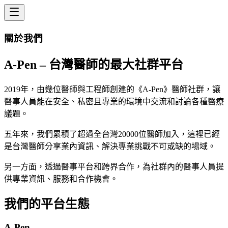
關於我們
A-Pen – 台灣醫師的最大社群平台
2019年，由幾位醫師與工程師創建的《A-Pen》醫師社群，讓
醫事人員能在安全、私密且專業的環境中交流和討論各種醫療
議題。
五年來，我們累積了超過全台灣20000位醫師加入，這裡已經
是台灣醫師分享業內資訊、解決專業挑戰不可或缺的場域。
另一方面，透過醫事平台和跨界合作，為社群內的醫事人員提
供專業資訊、服務和合作機會。
我們的平台生態
A-Pen