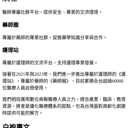
醫師專屬社群平台，提供安全、專業的交流環境。
藥師圈
專屬於藥師的專業社群，促進藥學知識分享與合作。
護理站
專屬於護理師的交流平台，支持護理專業發展。
接著在2021年與2023年，我們進一步推出專屬於護理師的《護
理站》，專屬於藥師的《藥師圈》，目前累積全台超過60000
位醫療人員註冊使用。
我們相信運用數位串聯醫療人員之力，媒合產業、臨床、教育
資源，將會是優化醫療體系的起點，也為台灣面對高齡化劇變
時提供可能的解方。
白袍專文