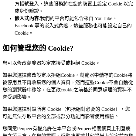
方帳號登入，這些服務將在您的裝置上設定 Cookie 以完
成身份驗證。
嵌入式內容
:我們的平台可能包含來自 YouTube、
Facebook 等的嵌入式內容，這些服務也可能設定自己的
Cookie。
如何管理您的 Cookie?
您可以修改瀏覽器設定來接受或拒絕 Cookie。
如果您選擇修改設定以拒絕Cookie，瀏覽器中儲存的Cookie將
被停用且不再收集您的個人資料，然而這些Cookie不會自動從
您的瀏覽器中移除，在更改cookie之前基於同意處理的資料不
會受到影響。
如果您選擇封鎖所有 Cookie（包括絕對必要的 Cookie），您
可能無法存取平台的全部或部分功能而影響使用體驗。
您同意Penpeer有權允許在本平台或Penpeer相關網頁上刊登廣
告之第三方，在您的電腦、行動裝置或其他設備上設定並存取