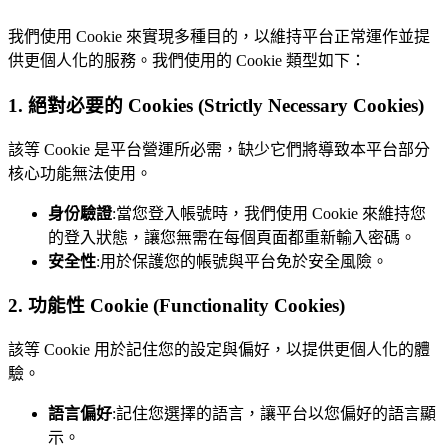
我們使用 Cookie 來實現多種目的，以維持平台正常運作並提
供更個人化的服務。我們使用的 Cookie 類型如下：
1. 絕對必要的 Cookies (Strictly Necessary Cookies)
該等 Cookie 是平台營運所必需，缺少它們將導致本平台部分
核心功能無法使用。
身份驗證
:當您登入帳號時，我們使用 Cookie 來維持您
的登入狀態，讓您無需在每個頁面都重新輸入密碼。
安全性
:用於保護您的帳號與平台免於安全風險。
2. 功能性 Cookie (Functionality Cookies)
該等 Cookie 用於記住您的設定與偏好，以提供更個人化的體
驗。
語言偏好
:記住您選擇的語言，讓平台以您偏好的語言顯
示。