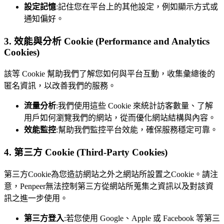
設定記憶
:記住您在平台上的其他設定，例如顯示方式或
通知偏好。
3. 效能與分析 Cookie (Performance and Analytics
Cookies)
該等 Cookie 幫助我們了解您如何與平台互動，收集彙總後的
匿名資訊，以改善我們的服務。
流量分析
:我們使用這些 Cookie 來統計訪客數量、了解
用戶如何瀏覽我們的網站，從而優化網站結構與內容。
效能監控
:幫助我們監控平台效能，確保服務穩定可靠。
4. 第三方 Cookie (Third-Party Cookies)
第三方Cookie為您造訪網站之外之網站所設置之Cookie。請注
意，Penpeer無法控制第三方從網站所蒐集之資訊以及對該資
訊之進一步使用。
第三方登入
:若您使用 Google、Apple 或 Facebook 等第三