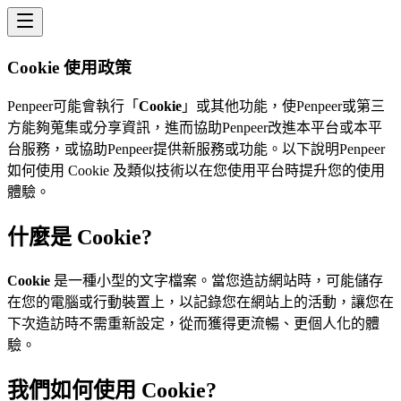
Cookie 使用政策
Penpeer可能會執行「
Cookie
」或其他功能，使Penpeer或第三
方能夠蒐集或分享資訊，進而協助Penpeer改進本平台或本平
台服務，或協助Penpeer提供新服務或功能。以下說明Penpeer
如何使用 Cookie 及類似技術以在您使用平台時提升您的使用
體驗。
什麼是 Cookie?
Cookie
是一種小型的文字檔案。當您造訪網站時，可能儲存
在您的電腦或行動裝置上，以記錄您在網站上的活動，讓您在
下次造訪時不需重新設定，從而獲得更流暢、更個人化的體
驗。
我們如何使用 Cookie?