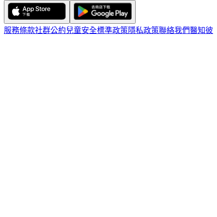
服務條款
社群公約
兒童安全標準政策
隱私政策
聯絡我們
醫知彼